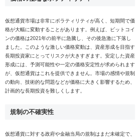
仮想通貨市場は非常にボラティリティが高く、短期間で価
格が大幅に変動することがあります。例えば、ビットコイ
ンの価格は2021年の前半に急騰し、その後急激に下落し
ました。このような激しい価格変動は、資産形成を目指す
長期投資家にとってリスクが大きすぎます。安定した資産
形成には、予測可能性や一定の価格安定性が求められます
が、仮想通貨はこれを提供できません。市場の感情や規制
の動向、技術的な問題などが価格に大きく影響するため、
計画的な長期投資を難しくします。
規制の不確実性
仮想通貨に対する政府や金融当局の規制はまだ未確定で、