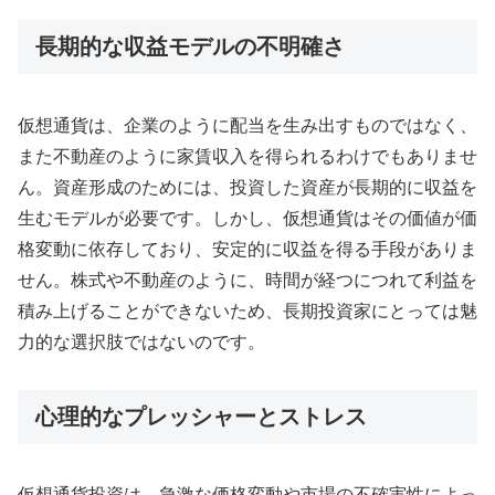
長期的な収益モデルの不明確さ
仮想通貨は、企業のように配当を生み出すものではなく、
また不動産のように家賃収入を得られるわけでもありませ
ん。資産形成のためには、投資した資産が長期的に収益を
生むモデルが必要です。しかし、仮想通貨はその価値が価
格変動に依存しており、安定的に収益を得る手段がありま
せん。株式や不動産のように、時間が経つにつれて利益を
積み上げることができないため、長期投資家にとっては魅
力的な選択肢ではないのです。
心理的なプレッシャーとストレス
仮想通貨投資は、急激な価格変動や市場の不確実性によっ