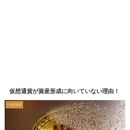
仮想通貨が資産形成に向いていない理由！
5.仮想通貨