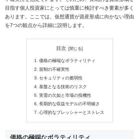
目指す個人投資家にとっては慎重に検討すべき要素が多く
あります。ここでは、仮想通貨が資産形成に向かない理由
を7つの観点から詳細に説明します。
目次
価格の極端なボラティリティ
規制の不確実性
セキュリティの脆弱性
基盤となる技術のリスク
実需の欠如と市場の投機性
長期的な収益モデルの不明確さ
心理的なプレッシャーとストレス
価格の極端なボラティリティ