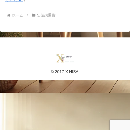
ホーム
5.仮想通貨
© 2017 X NISA.