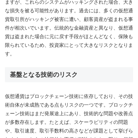
ますが、これらのシステムがハッキングされた場合、大き
な損失を被る可能性があります。過去には、多くの仮想通
貨取引所がハッキング被害に遭い、顧客資産が盗まれる事
件が相次いでいます。伝統的な金融資産と異なり、仮想通
貨は盗まれた場合に元に戻す手段がほとんどなく、保険も
限られているため、投資家にとって大きなリスクとなりま
す。
基盤となる技術のリスク
仮想通貨はブロックチェーン技術に依存しており、その技
術自体が未成熟である点もリスクの一つです。ブロックチ
ェーン技術はまだ発展途上にあり、技術的な問題や改善点
が多数存在します。たとえば、スケーラビリティの問題
や、取引速度、取引手数料の高さなどが課題として挙げら