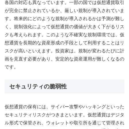
各国の対応も異なっています。一部の国では仮想通貨取引
が完全に禁止されているか、厳しい規制が導入されていま
す。将来的にどのような規制が導入されるかは予測が難し
く、規制強化によって仮想通貨の価値が大きく下がるリス
クも考えられます。このような不確実な規制環境では、仮
想通貨を長期的な資産形成の手段として利用することはリ
スクが高いといえます。投資家は、規制が変わるたびに計
画を見直す必要があり、安定的な資産運用が難しくなるの
です。
セキュリティの脆弱性
仮想通貨の保有には、サイバー攻撃やハッキングといった
セキュリティリスクがつきまといます。仮想通貨はデジタ
ル形式で保管され、ウォレットや取引所を通じて管理され