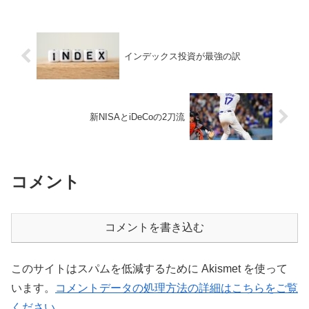
思うと、熱狂的...
インデックス投資が最強の訳
新NISAとiDeCoの2刀流
コメント
コメントを書き込む
このサイトはスパムを低減するために Akismet を使って
います。
コメントデータの処理方法の詳細はこちらをご覧
ください
。