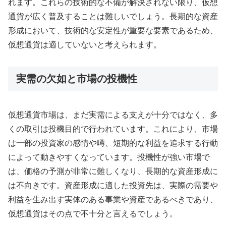
れます。これらの技術的な不備が解決されない限り、仮想
通貨が広く普及することは難しいでしょう。長期的な資産
形成において、技術的な安定性が重要な要素であるため、
仮想通貨は適していないと考えられます。
実需の欠如と市場の投機性
仮想通貨市場は、まだ実需による支えが十分ではなく、多
くの取引は投機目的で行われています。これにより、市場
は一部の投資家の感情や噂、短期的な利益を追求する行動
によって動きやすくなっています。投機性が強い市場で
は、価格の予測が非常に難しくなり、長期的な資産形成に
は不向きです。資産形成に適した投資先は、実際の需要や
利益を生み出す実体のある事業や資産であるべきであり、
仮想通貨はその点で不十分と言えるでしょう。