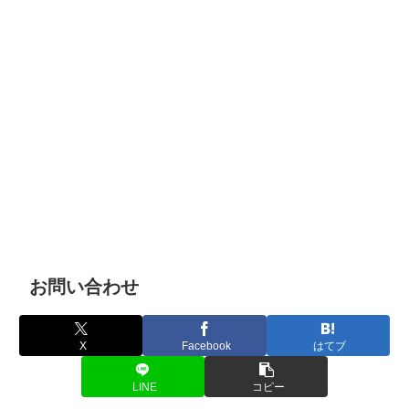
お問い合わせ
X
Facebook
はてブ
LINE
コピー