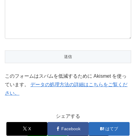
このフォームはスパムを低減するために Akismet を使っ
ています。
データの処理方法の詳細はこちらをご覧くだ
さい。
シェアする
X
Facebook
はてブ